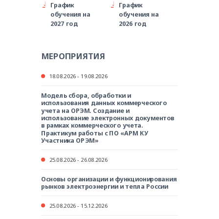
График
График
обучения на
обучения на
2027 год
2026 год
МЕРОПРИЯТИЯ
18.08.2026 - 19.08.2026
Модель сбора, обработки и
использования данных коммерческого
учета на ОРЭМ. Создание и
использование электронных документов
в рамках коммерческого учета.
Практикум работы с ПО «АРМ КУ
Участника ОРЭМ»
25.08.2026 - 26.08.2026
Основы организации и функционирования
рынков электроэнергии и тепла России
25.08.2026 - 15.12.2026