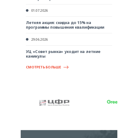
01.07.2026
Летняя акция: скидка до 15% на
программы повышения квалификации
29.06.2026
УЦ «Совет рынка» уходит на летние
каникулы
СМОТРЕТЬ БОЛЬШЕ
Item
3
of
7