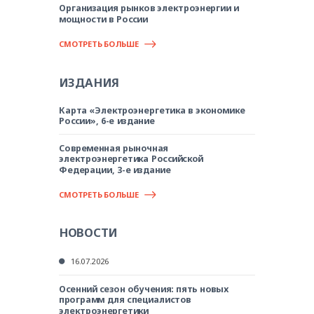
Организация рынков электроэнергии и
мощности в России
СМОТРЕТЬ БОЛЬШЕ
ИЗДАНИЯ
Карта «Электроэнергетика в экономике
России», 6-е издание
Современная рыночная
электроэнергетика Российской
Федерации, 3-е издание
СМОТРЕТЬ БОЛЬШЕ
НОВОСТИ
16.07.2026
Осенний сезон обучения: пять новых
программ для специалистов
электроэнергетики