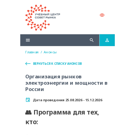
Главная
/
Анонсы
ВЕРНУТЬСЯ К СПИСКУ АНОНСОВ
Организация рынков
электроэнергии и мощности в
России
Дата проведения 25.08.2026 - 15.12.2026
👥 Программа для тех,
кто: