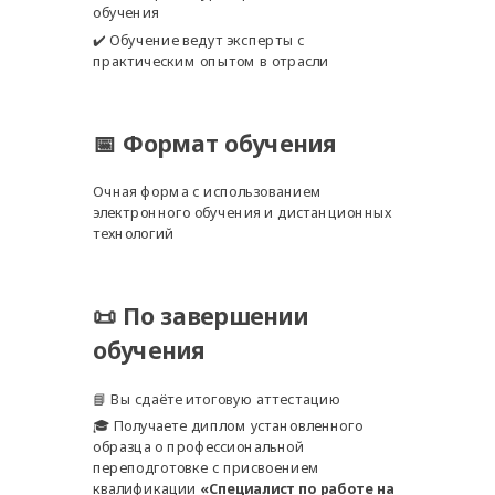
обучения
✔️ Обучение ведут эксперты с
практическим опытом в отрасли
📅 Формат обучения
Очная форма с использованием
электронного обучения и дистанционных
технологий
📜 По завершении
обучения
📘 Вы сдаёте итоговую аттестацию
🎓 Получаете диплом установленного
образца о профессиональной
переподготовке с присвоением
квалификации
«Специалист по работе на