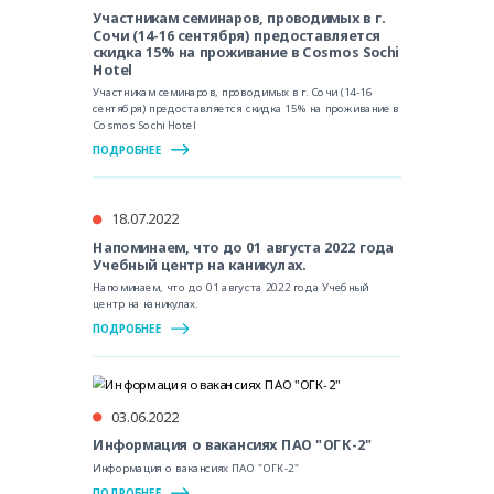
Участникам семинаров, проводимых в г.
Сочи (14-16 сентября) предоставляется
скидка 15% на проживание в Cosmos Sochi
Hotel
Участникам семинаров, проводимых в г. Сочи (14-16
сентября) предоставляется скидка 15% на проживание в
Cosmos Sochi Hotel
ПОДРОБНЕЕ
18.07.2022
Напоминаем, что до 01 августа 2022 года
Учебный центр на каникулах.
Напоминаем, что до 01 августа 2022 года Учебный
центр на каникулах.
ПОДРОБНЕЕ
03.06.2022
Информация о вакансиях ПАО "ОГК-2"
Информация о вакансиях ПАО "ОГК-2"
ПОДРОБНЕЕ