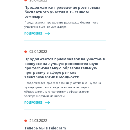
Продолжается проведение розыгрыша
бесплатного участия в тысячном
семинаре
Продолжается проведение розыгрыша бесплатного
участия в тысячном семинаре
ПОДРОБНЕЕ
05.04.2022
Продолжается прием заявок на участие в
конкурсе на лучшую дополнительную
профессиональную образовательную
программу в сфере рынков
электроэнергии и мощности.
Продолжается прием заявок на участие в конкурсе на
лучшую дополнительную профессиональную
образовательную программу в сфере рынков
электроэнергии и мощности.
ПОДРОБНЕЕ
24.03.2022
Теперь мы в Telegram