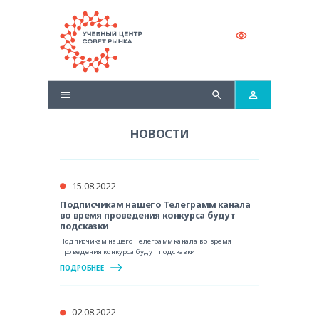
НОВОСТИ
15.08.2022
Подписчикам нашего Телеграмм канала
во время проведения конкурса будут
подсказки
Подписчикам нашего Телеграмм канала во время
проведения конкурса будут подсказки
ПОДРОБНЕЕ
02.08.2022